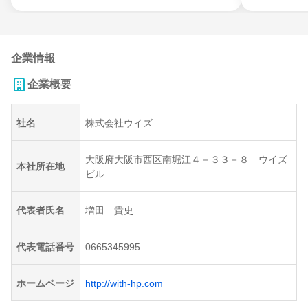
企業情報
企業概要
社名
株式会社ウイズ
大阪府大阪市西区南堀江４－３３－８ ウイズ
本社所在地
ビル
代表者氏名
増田 貴史
代表電話番号
0665345995
ホームページ
http://with-hp.com