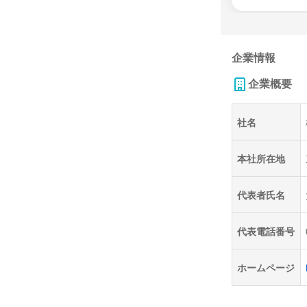
企業情報
企業概要
社名
本社所在地
代表者氏名
代表電話番号
ホームページ