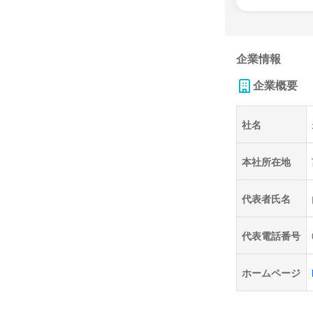
企業情報
企業概要
社名
本社所在地
代表者氏名
代表電話番号
ホームページ