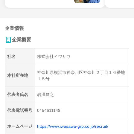
企業情報
企業概要
社名
株式会社イワサワ
神奈川県横浜市神奈川区神奈川２丁目１６番地
本社所在地
１５号
代表者氏名
岩澤昌之
代表電話番号
0454611149
ホームページ
https://www.iwasawa-grp.co.jp/recruit/