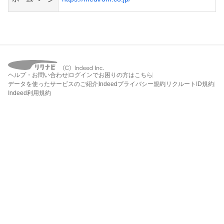
ヘルプ・お問い合わせ
ログインでお困りの方はこちら
データを使ったサービスのご紹介
Indeedプライバシー規約
リクルートID規約
Indeed利用規約