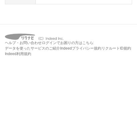
ヘルプ・お問い合わせ
ログインでお困りの方はこちら
データを使ったサービスのご紹介
Indeedプライバシー規約
リクルートID規約
Indeed利用規約