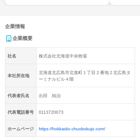
企業情報
企業概要
社名
株式会社北海道中央牧場
北海道北広島市北進町１丁目２番地２北広島タ
本社所在地
ーミナルビル４階
代表者氏名
出田 純治
代表電話番号
0113720073
ホームページ
https://hokkaido-chuobokujo.com/