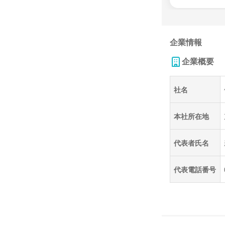
企業情報
企業概要
社名
本社所在地
代表者氏名
代表電話番号