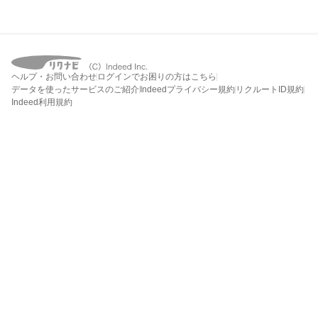
ヘルプ・お問い合わせ
ログインでお困りの方はこちら
データを使ったサービスのご紹介
Indeedプライバシー規約
リクルートID規約
Indeed利用規約