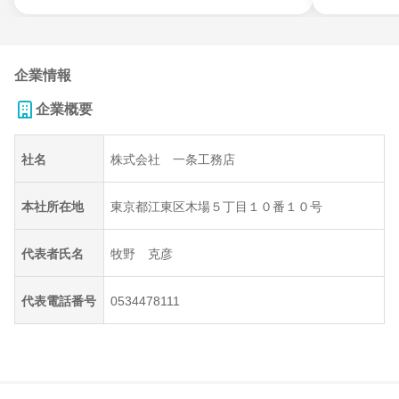
企業情報
企業概要
社名
株式会社 一条工務店
本社所在地
東京都江東区木場５丁目１０番１０号
代表者氏名
牧野 克彦
代表電話番号
0534478111