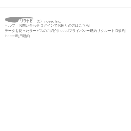
ヘルプ・お問い合わせ
ログインでお困りの方はこちら
データを使ったサービスのご紹介
Indeedプライバシー規約
リクルートID規約
Indeed利用規約