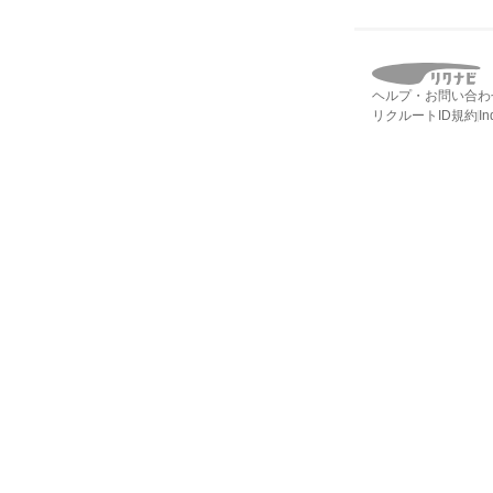
ヘルプ・お問い合わ
リクルートID規約
I