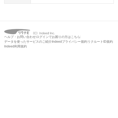
ヘルプ・お問い合わせ
ログインでお困りの方はこちら
データを使ったサービスのご紹介
Indeedプライバシー規約
リクルートID規約
Indeed利用規約