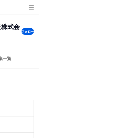
造株式会
フォロー
集一覧