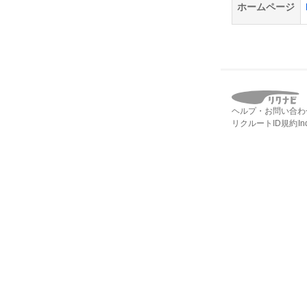
ホームページ
ヘルプ・お問い合わ
リクルートID規約
I