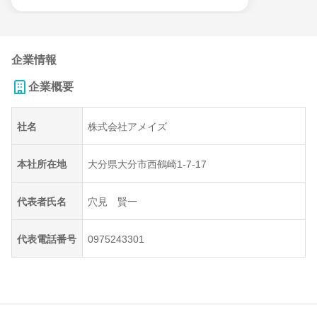
企業情報
企業概要
社名
株式会社アメイズ
本社所在地
大分県大分市西鶴崎1-7-17
代表者氏名
穴見 賢一
代表電話番号
0975243301