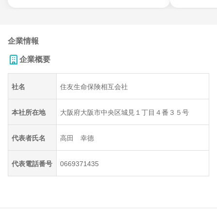
企業情報
企業概要
社名
住友生命保険相互会社
本社所在地
大阪府大阪市中央区城見１丁目４番３５号
代表者氏名
高田 幸德
代表電話番号
0669371435