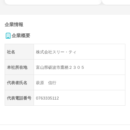
企業情報
企業概要
社名
株式会社スリー・ティ
本社所在地
富山県砺波市鷹栖２３０５
代表者氏名
萩原 信行
代表電話番号
0763335112