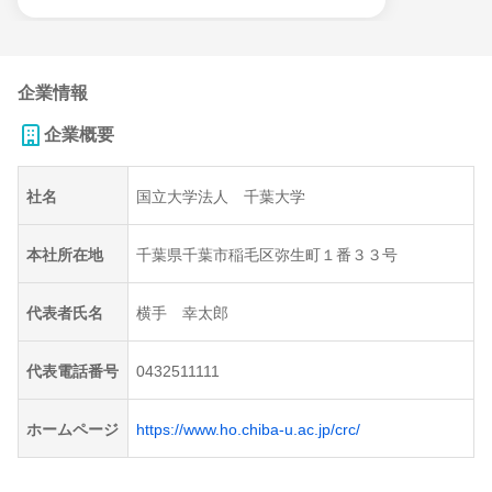
企業情報
企業概要
社名
国立大学法人 千葉大学
本社所在地
千葉県千葉市稲毛区弥生町１番３３号
代表者氏名
横手 幸太郎
代表電話番号
0432511111
ホームページ
https://www.ho.chiba-u.ac.jp/crc/