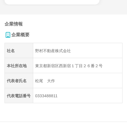
企業情報
企業概要
社名
野村不動産株式会社
本社所在地
東京都新宿区西新宿１丁目２６番２号
代表者氏名
松尾 大作
代表電話番号
0333488811