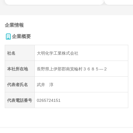
企業情報
企業概要
社名
大明化学工業株式会社
本社所在地
長野県上伊那郡南箕輪村３６８５―２
代表者氏名
武井 淳
代表電話番号
0265724151