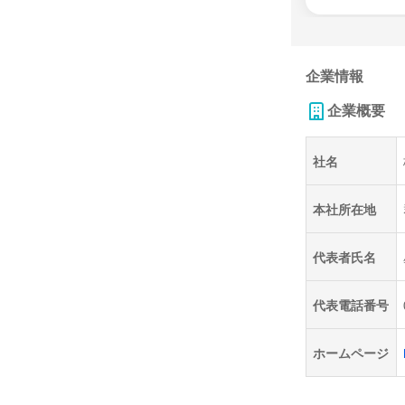
企業情報
企業概要
社名
本社所在地
代表者氏名
代表電話番号
ホームページ