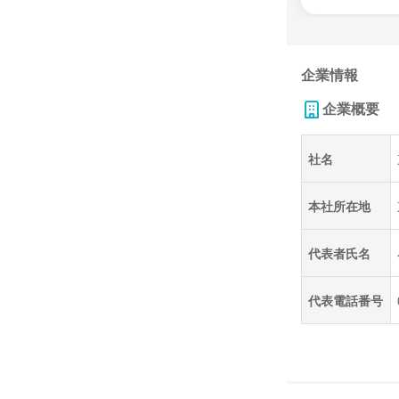
企業情報
企業概要
社名
本社所在地
代表者氏名
代表電話番号