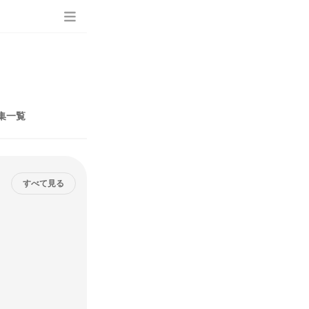
集一覧
すべて見る