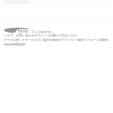
ヘルプ・お問い合わせ
ログインでお困りの方はこちら
データを使ったサービスのご紹介
Indeedプライバシー規約
リクルートID規約
Indeed利用規約