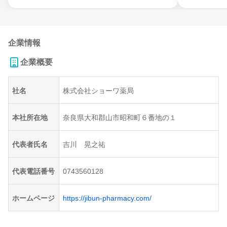
企業情報
企業概要
社名
株式会社ショーワ薬局
本社所在地
奈良県大和郡山市昭和町６番地の１
代表者氏名
吉川 晃之祐
代表電話番号
0743560128
ホームページ
https://jibun-pharmacy.com/