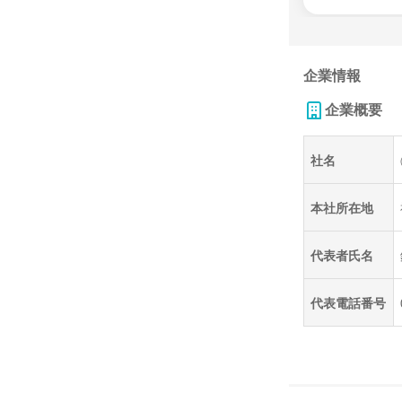
企業情報
企業概要
社名
本社所在地
代表者氏名
代表電話番号