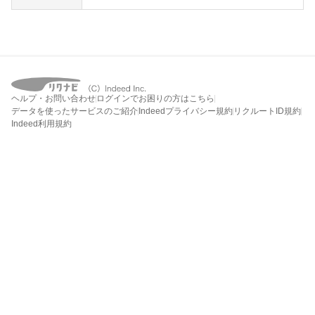
ヘルプ・お問い合わせ
ログインでお困りの方はこちら
データを使ったサービスのご紹介
Indeedプライバシー規約
リクルートID規約
Indeed利用規約