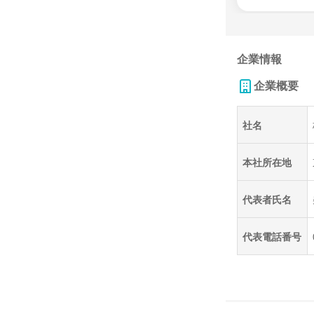
企業情報
企業概要
社名
本社所在地
代表者氏名
代表電話番号