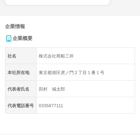
企業情報
企業概要
社名
株式会社商船三井
本社所在地
東京都港区虎ノ門２丁目１番１号
代表者氏名
田村 城太郎
代表電話番号
0335877111