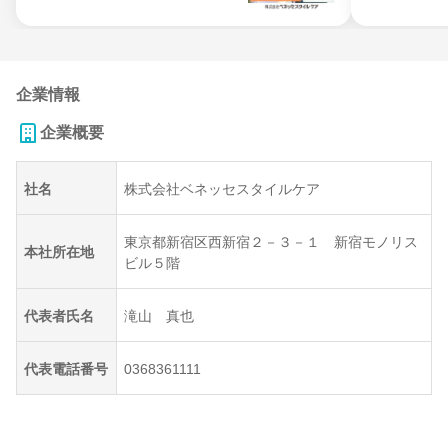
企業情報
企業概要
社名
株式会社ベネッセスタイルケア
東京都新宿区西新宿２－３－１ 新宿モノリス
本社所在地
ビル５階
代表者氏名
滝山 真也
代表電話番号
0368361111