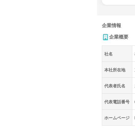
企業情報
企業概要
社名
本社所在地
代表者氏名
代表電話番号
ホームページ