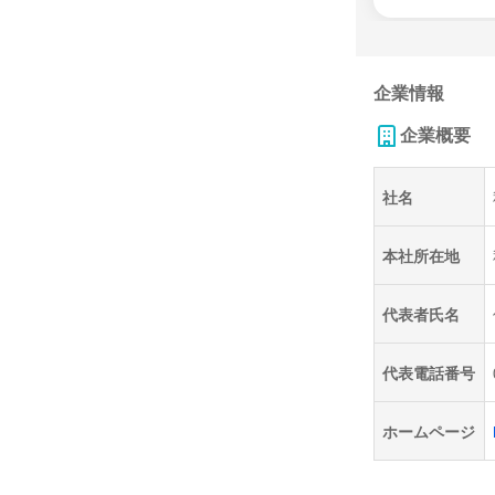
企業情報
企業概要
社名
本社所在地
代表者氏名
代表電話番号
ホームページ