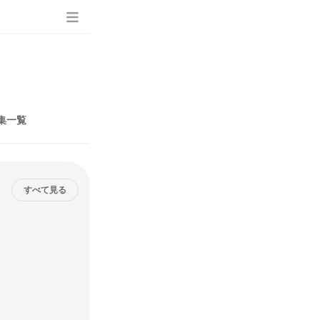
集一覧
すべて見る