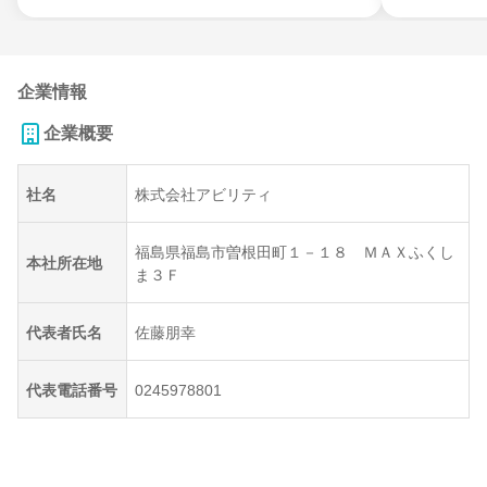
企業情報
企業概要
社名
株式会社アビリティ
福島県福島市曽根田町１－１８ ＭＡＸふくし
本社所在地
ま３Ｆ
代表者氏名
佐藤朋幸
代表電話番号
0245978801