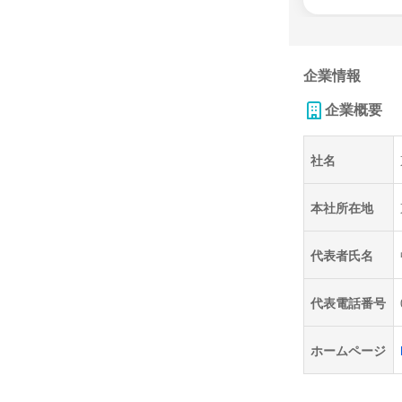
企業情報
企業概要
社名
本社所在地
代表者氏名
代表電話番号
ホームページ