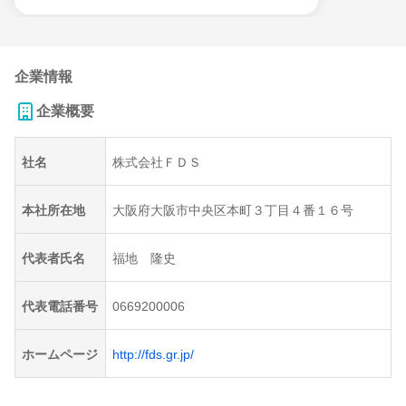
企業情報
企業概要
社名
株式会社ＦＤＳ
本社所在地
大阪府大阪市中央区本町３丁目４番１６号
代表者氏名
福地 隆史
代表電話番号
0669200006
ホームページ
http://fds.gr.jp/