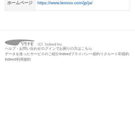
ホームページ
https://www.lenovo.com/jp/ja/
ヘルプ・お問い合わせ
ログインでお困りの方はこちら
データを使ったサービスのご紹介
Indeedプライバシー規約
リクルートID規約
Indeed利用規約