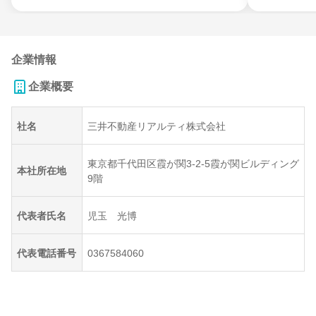
企業情報
企業概要
社名
三井不動産リアルティ株式会社
東京都千代田区霞が関3-2-5霞が関ビルディング
本社所在地
9階
代表者氏名
児玉 光博
代表電話番号
0367584060