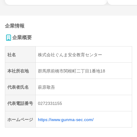
企業情報
企業概要
社名
株式会社ぐんま安全教育センター
本社所在地
群馬県前橋市関根町二丁目1番地18
代表者氏名
萩原敬吾
代表電話番号
0272331155
ホームページ
https://www.gunma-sec.com/