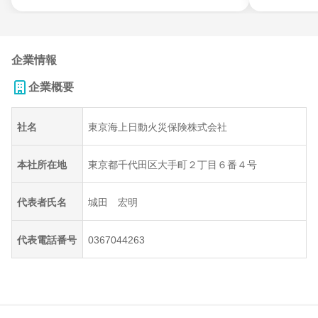
企業情報
企業概要
社名
東京海上日動火災保険株式会社
本社所在地
東京都千代田区大手町２丁目６番４号
代表者氏名
城田 宏明
代表電話番号
0367044263