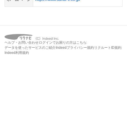
ヘルプ・お問い合わせ
ログインでお困りの方はこちら
データを使ったサービスのご紹介
Indeedプライバシー規約
リクルートID規約
Indeed利用規約