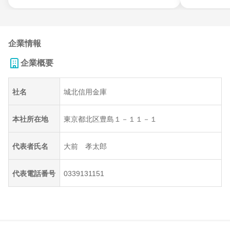
企業情報
企業概要
社名
城北信用金庫
本社所在地
東京都北区豊島１－１１－１
代表者氏名
大前 孝太郎
代表電話番号
0339131151