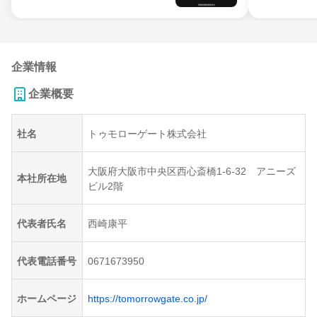
企業情報
企業概要
社名
トゥモローゲート株式会社
大阪府大阪市中央区西心斎橋1-6-32 アニーズ
本社所在地
ビル2階
代表者氏名
西崎康平
代表電話番号
0671673950
ホームページ
https://tomorrowgate.co.jp/