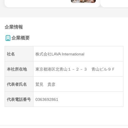
企業情報
企業概要
社名
株式会社LAVA International
本社所在地
東京都港区北青山１－２－３ 青山ビル９Ｆ
代表者氏名
鷲見 貴彦
代表電話番号
0363692861