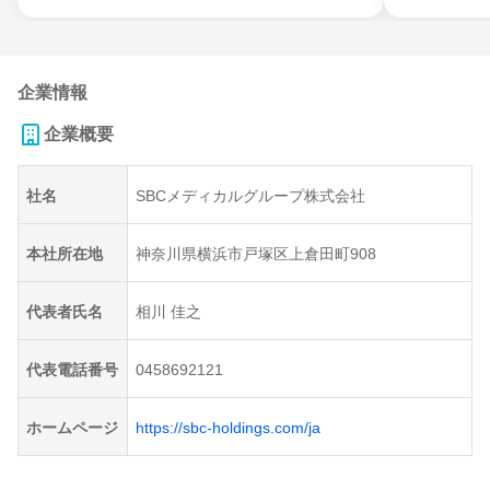
企業情報
企業概要
社名
SBCメディカルグループ株式会社
本社所在地
神奈川県横浜市戸塚区上倉田町908
代表者氏名
相川 佳之
代表電話番号
0458692121
ホームページ
https://sbc-holdings.com/ja