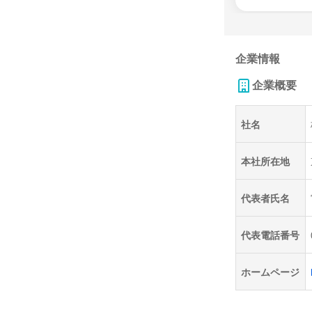
企業情報
企業概要
社名
本社所在地
代表者氏名
代表電話番号
ホームページ