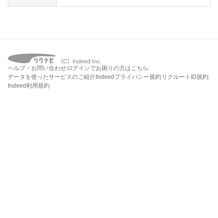
ヘルプ・お問い合わせ
ログインでお困りの方はこちら
データを使ったサービスのご紹介
Indeedプライバシー規約
リクルートID規約
Indeed利用規約