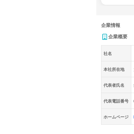
企業情報
企業概要
社名
本社所在地
代表者氏名
代表電話番号
ホームページ