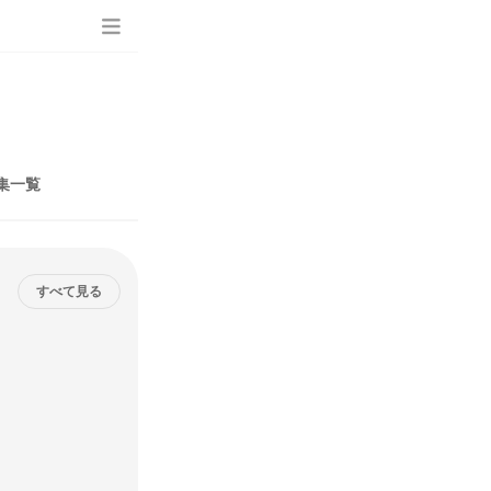
集一覧
すべて見る