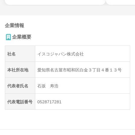
企業情報
企業概要
社名
イスコジャパン株式会社
本社所在地
愛知県名古屋市昭和区白金３丁目４番１３号
代表者氏名
石坂 寿浩
代表電話番号
0528717281