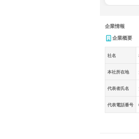
企業情報
企業概要
社名
本社所在地
代表者氏名
代表電話番号