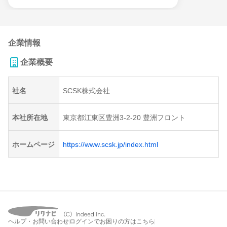
企業情報
企業概要
社名
SCSK株式会社
本社所在地
東京都江東区豊洲3-2-20 豊洲フロント
ホームページ
https://www.scsk.jp/index.html
ヘルプ・お問い合わせ
ログインでお困りの方はこちら