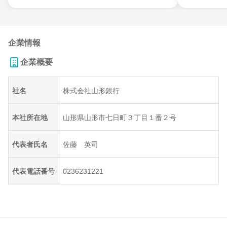
企業情報
企業概要
社名
株式会社山形銀行
本社所在地
山形県山形市七日町３丁目１番２号
代表者氏名
佐藤 英司
代表電話番号
0236231221